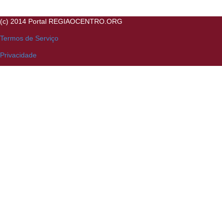
(c) 2014 Portal REGIAOCENTRO.ORG
Termos de Serviço
Privacidade