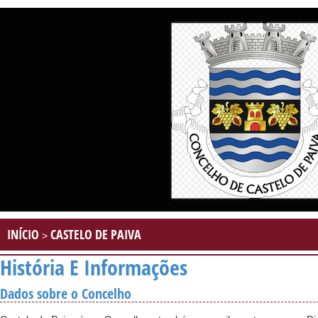
INÍCIO
CASTELO DE PAIVA
>
História E Informações
Dados sobre o Concelho