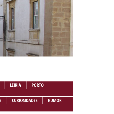
LEIRIA
PORTO
E
CURIOSIDADES
HUMOR