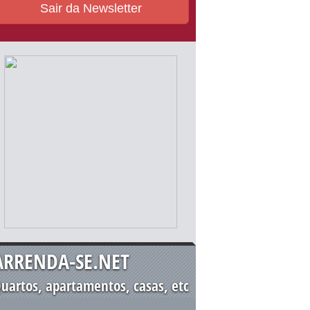
Sair da Newsletter
ARRENDA-SE.NET
uartos, apartamentos, casas, etc