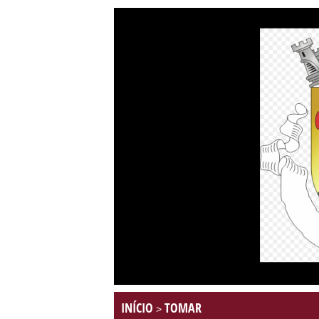
INÍCIO
TOMAR
>