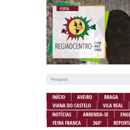
INÍCIO
AVEIRO
BRAGA
VIANA DO CASTELO
VILA REAL
NOTÍCIAS
ARRENDA-SE
ENG
FEIRA FRANCA
360º
REPORT