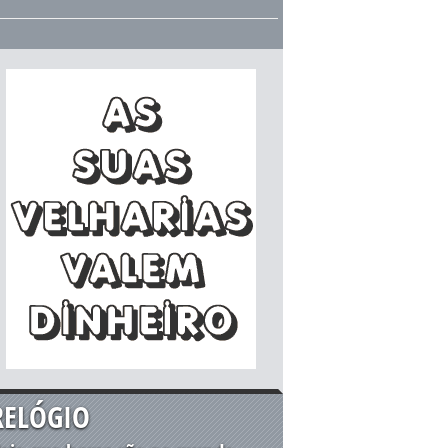
RELÓGIO