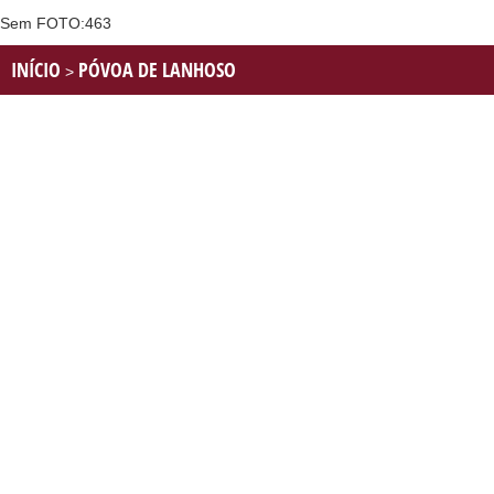
Sem FOTO:463
INÍCIO
PÓVOA DE LANHOSO
>