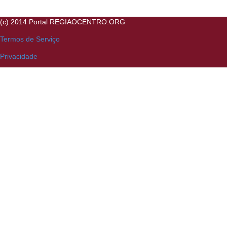
(c) 2014 Portal REGIAOCENTRO.ORG
Termos de Serviço
Privacidade