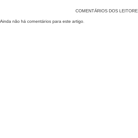
COMENTÁRIOS DOS LEITORE
Ainda não há comentários para este artigo.