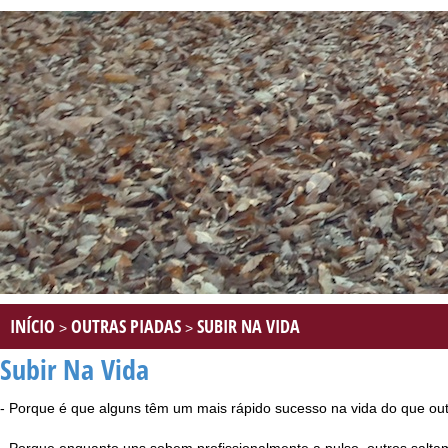
INÍCIO
OUTRAS PIADAS
SUBIR NA VIDA
>
>
Subir Na Vida
- Porque é que alguns têm um mais rápido sucesso na vida do que ou