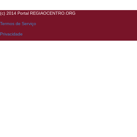
(c) 2014 Portal REGIAOCENTRO.ORG
Termos de Serviço
Privacidade