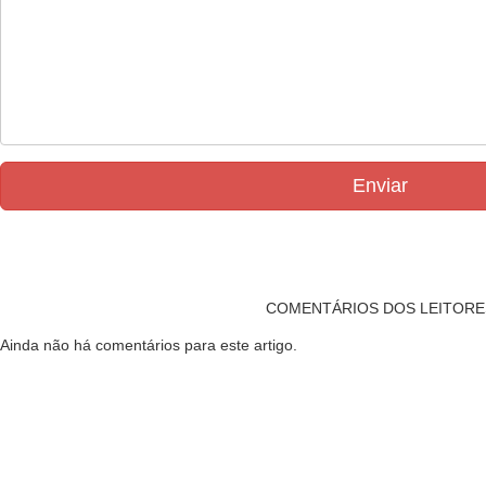
Enviar
COMENTÁRIOS DOS LEITORE
Ainda não há comentários para este artigo.