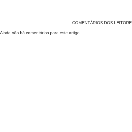
COMENTÁRIOS DOS LEITORE
Ainda não há comentários para este artigo.