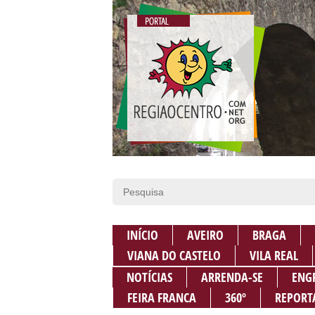
INÍCIO
AVEIRO
BRAGA
VIANA DO CASTELO
VILA REAL
NOTÍCIAS
ARRENDA-SE
ENG
FEIRA FRANCA
360º
REPORT