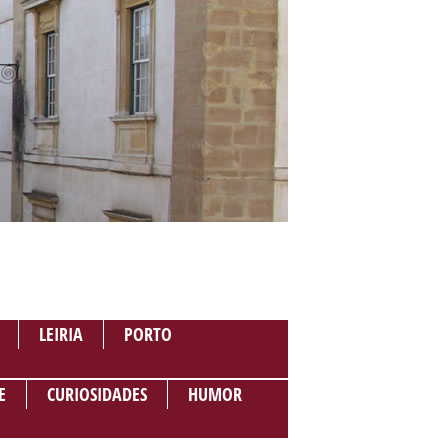
LEIRIA
PORTO
E
CURIOSIDADES
HUMOR