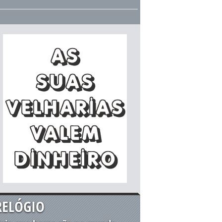
RELÓGIO