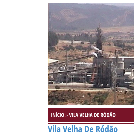
INÍCIO
VILA VELHA DE RÓDÃO
>
Vila Velha De Ródão