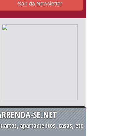
Sair da Newsletter
ARRENDA-SE.NET
uartos, apartamentos, casas, etc