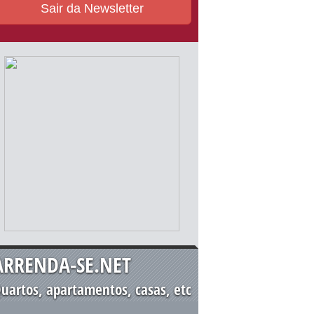
Sair da Newsletter
ARRENDA-SE.NET
uartos, apartamentos, casas, etc