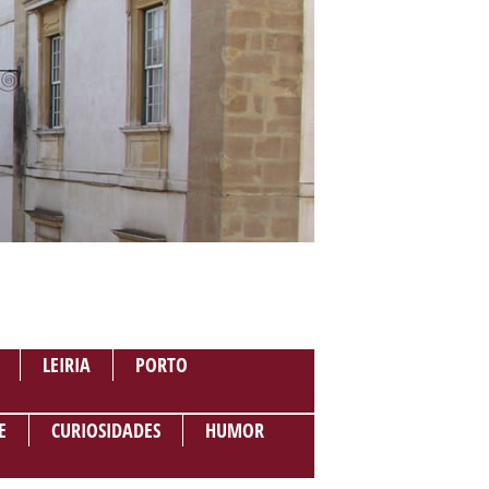
LEIRIA
PORTO
E
CURIOSIDADES
HUMOR