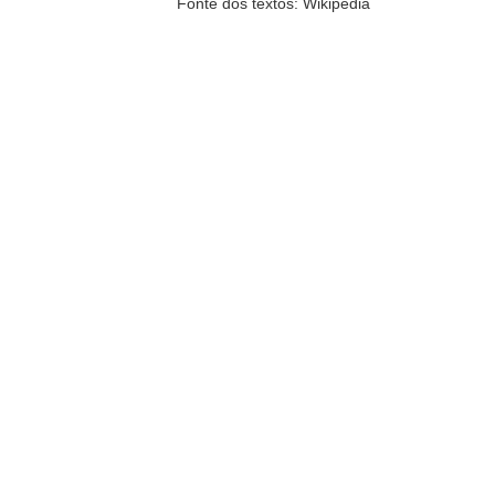
Fonte dos textos: Wikipedia