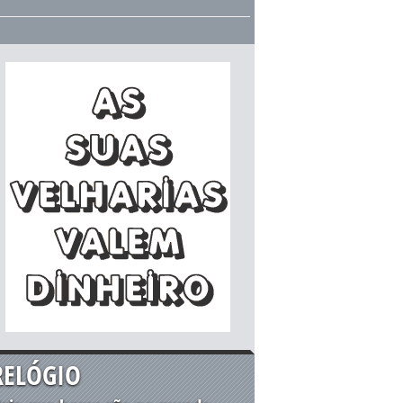
RELÓGIO