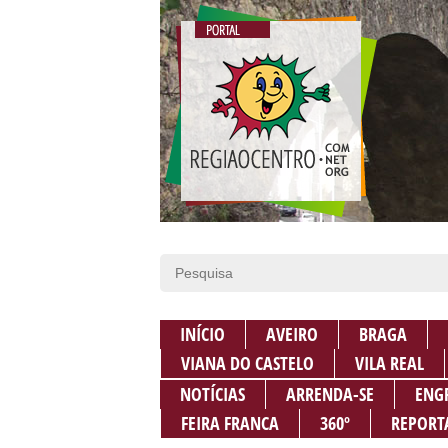
INÍCIO
AVEIRO
BRAGA
VIANA DO CASTELO
VILA REAL
NOTÍCIAS
ARRENDA-SE
ENG
FEIRA FRANCA
360º
REPORT