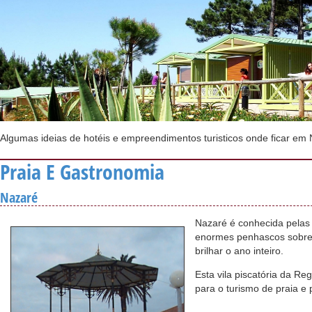
Algumas ideias de hotéis e empreendimentos turisticos onde ficar em 
Praia E Gastronomia
Nazaré
Nazaré é conhecida pelas 
enormes penhascos sobre 
brilhar o ano inteiro.
Esta vila piscatória da Re
para o turismo de praia e 