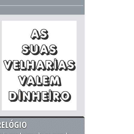
RELÓGIO