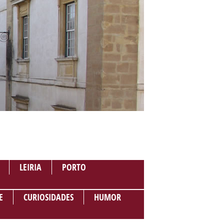
LEIRIA
PORTO
E
CURIOSIDADES
HUMOR