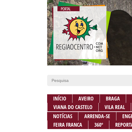
INÍCIO
AVEIRO
BRAGA
VIANA DO CASTELO
VILA REAL
NOTÍCIAS
ARRENDA-SE
ENG
FEIRA FRANCA
360º
REPORT