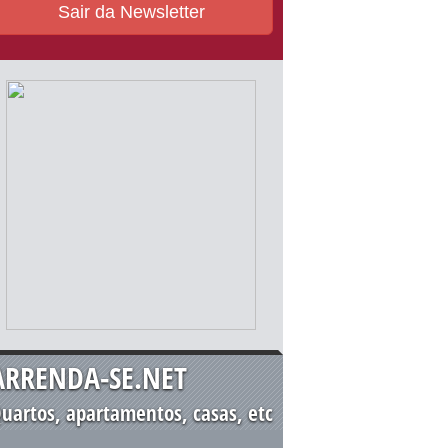
Sair da Newsletter
ARRENDA-SE.NET
uartos, apartamentos, casas, etc