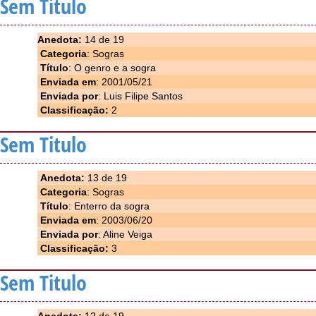
Sem Titulo
Anedota:
14 de 19
Categoria
: Sogras
Título
: O genro e a sogra
Enviada em
: 2001/05/21
Enviada por
: Luis Filipe Santos
Classificação:
2
Sem Titulo
Anedota:
13 de 19
Categoria
: Sogras
Título
: Enterro da sogra
Enviada em
: 2003/06/20
Enviada por
: Aline Veiga
Classificação:
3
Sem Titulo