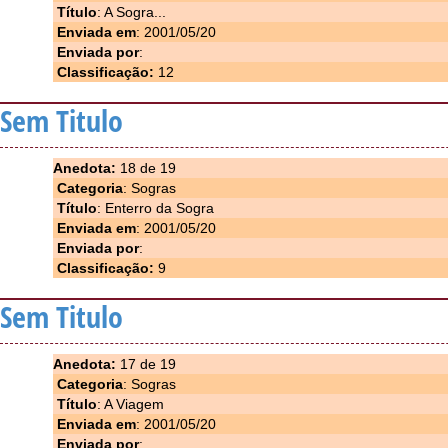
Título
: A Sogra...
Enviada em
: 2001/05/20
Enviada por
:
Classificação:
12
Sem Titulo
Anedota:
18 de 19
Categoria
: Sogras
Título
: Enterro da Sogra
Enviada em
: 2001/05/20
Enviada por
:
Classificação:
9
Sem Titulo
Anedota:
17 de 19
Categoria
: Sogras
Título
: A Viagem
Enviada em
: 2001/05/20
Enviada por
: