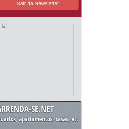
Sair da Newsletter
ARRENDA-SE.NET
uartos, apartamentos, casas, etc