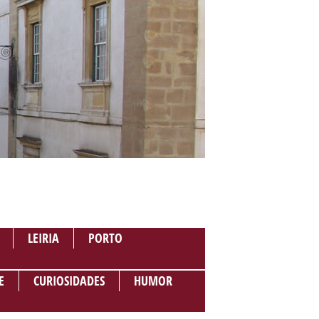
LEIRIA
PORTO
E
CURIOSIDADES
HUMOR