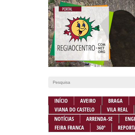
INÍCIO
AVEIRO
BRAGA
VIANA DO CASTELO
VILA REAL
NOTÍCIAS
ARRENDA-SE
ENG
FEIRA FRANCA
360º
REPORT