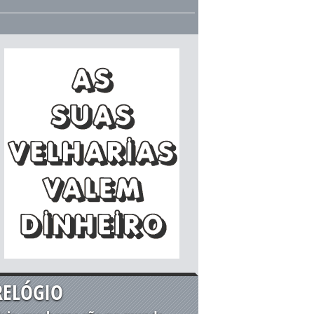
RELÓGIO