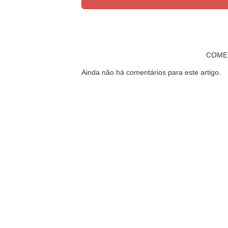
COME
Ainda não há comentários para este artigo.