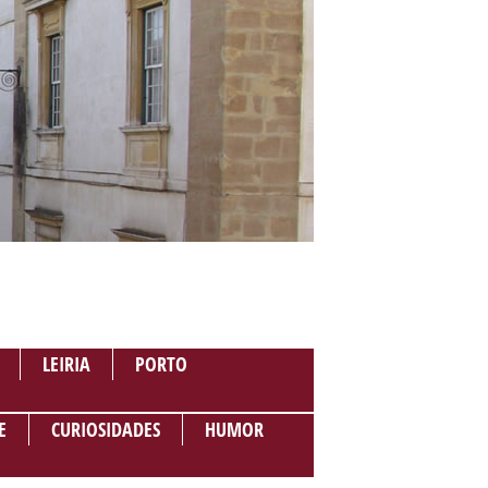
LEIRIA
PORTO
E
CURIOSIDADES
HUMOR