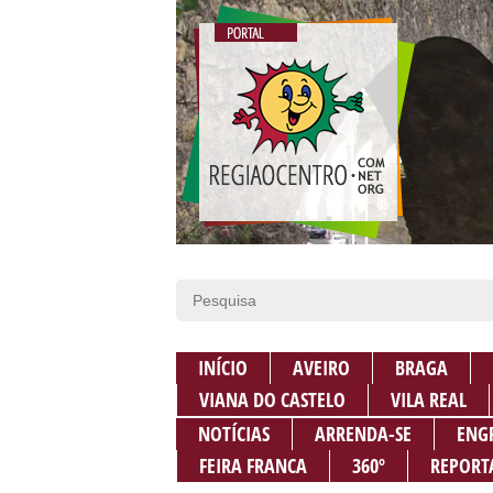
INÍCIO
AVEIRO
BRAGA
VIANA DO CASTELO
VILA REAL
NOTÍCIAS
ARRENDA-SE
ENG
FEIRA FRANCA
360º
REPORT