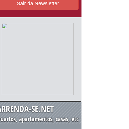
Sair da Newsletter
ARRENDA-SE.NET
uartos, apartamentos, casas, etc