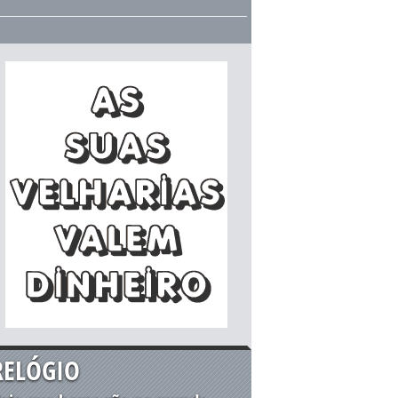
RELÓGIO