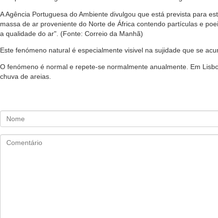
A Agência Portuguesa do Ambiente divulgou que está prevista para est
massa de ar proveniente do Norte de África contendo partículas e po
a qualidade do ar". (Fonte: Correio da Manhã)
Este fenómeno natural é especialmente visivel na sujidade que se acu
O fenómeno é normal e repete-se normalmente anualmente. Em Lisboa
chuva de areias.