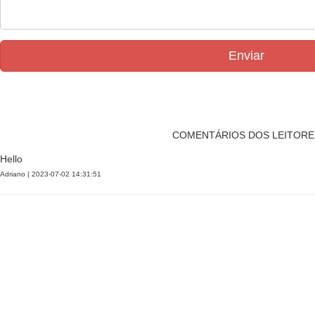
Enviar
COMENTÁRIOS DOS LEITORE
Hello
Adriano | 2023-07-02 14:31:51